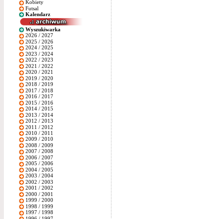
Kobiety
Futsal
Kalendarz
Wyszukiwarka
2026 / 2027
2025 / 2026
2024 / 2025
2023 / 2024
2022 / 2023
2021 / 2022
2020 / 2021
2019 / 2020
2018 / 2019
2017 / 2018
2016 / 2017
2015 / 2016
2014 / 2015
2013 / 2014
2012 / 2013
2011 / 2012
2010 / 2011
2009 / 2010
2008 / 2009
2007 / 2008
2006 / 2007
2005 / 2006
2004 / 2005
2003 / 2004
2002 / 2003
2001 / 2002
2000 / 2001
1999 / 2000
1998 / 1999
1997 / 1998
1996 / 1997