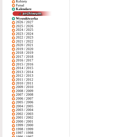
Kobiety
Futsal
Kalendarz
Wyszukiwarka
2026 / 2027
2025 / 2026
2024 / 2025
2023 / 2024
2022 / 2023
2021 / 2022
2020 / 2021
2019 / 2020
2018 / 2019
2017 / 2018
2016 / 2017
2015 / 2016
2014 / 2015
2013 / 2014
2012 / 2013
2011 / 2012
2010 / 2011
2009 / 2010
2008 / 2009
2007 / 2008
2006 / 2007
2005 / 2006
2004 / 2005
2003 / 2004
2002 / 2003
2001 / 2002
2000 / 2001
1999 / 2000
1998 / 1999
1997 / 1998
1996 / 1997