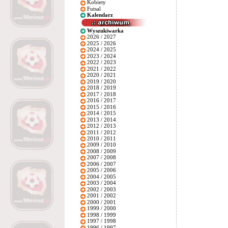
Kobiety
Futsal
Kalendarz
Wyszukiwarka
2026 / 2027
2025 / 2026
2024 / 2025
2023 / 2024
2022 / 2023
2021 / 2022
2020 / 2021
2019 / 2020
2018 / 2019
2017 / 2018
2016 / 2017
2015 / 2016
2014 / 2015
2013 / 2014
2012 / 2013
2011 / 2012
2010 / 2011
2009 / 2010
2008 / 2009
2007 / 2008
2006 / 2007
2005 / 2006
2004 / 2005
2003 / 2004
2002 / 2003
2001 / 2002
2000 / 2001
1999 / 2000
1998 / 1999
1997 / 1998
1996 / 1997