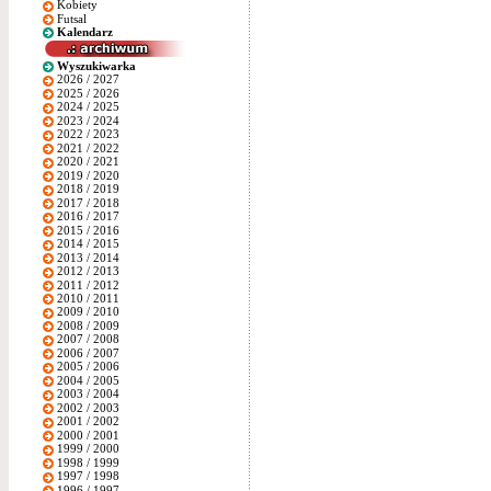
Kobiety
Futsal
Kalendarz
Wyszukiwarka
2026 / 2027
2025 / 2026
2024 / 2025
2023 / 2024
2022 / 2023
2021 / 2022
2020 / 2021
2019 / 2020
2018 / 2019
2017 / 2018
2016 / 2017
2015 / 2016
2014 / 2015
2013 / 2014
2012 / 2013
2011 / 2012
2010 / 2011
2009 / 2010
2008 / 2009
2007 / 2008
2006 / 2007
2005 / 2006
2004 / 2005
2003 / 2004
2002 / 2003
2001 / 2002
2000 / 2001
1999 / 2000
1998 / 1999
1997 / 1998
1996 / 1997