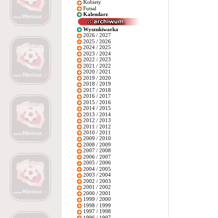
Kobiety
Futsal
Kalendarz
Wyszukiwarka
2026 / 2027
2025 / 2026
2024 / 2025
2023 / 2024
2022 / 2023
2021 / 2022
2020 / 2021
2019 / 2020
2018 / 2019
2017 / 2018
2016 / 2017
2015 / 2016
2014 / 2015
2013 / 2014
2012 / 2013
2011 / 2012
2010 / 2011
2009 / 2010
2008 / 2009
2007 / 2008
2006 / 2007
2005 / 2006
2004 / 2005
2003 / 2004
2002 / 2003
2001 / 2002
2000 / 2001
1999 / 2000
1998 / 1999
1997 / 1998
1996 / 1997