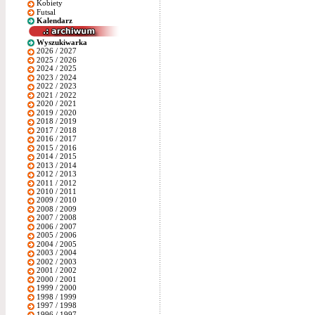
Kobiety
Futsal
Kalendarz
Wyszukiwarka
2026 / 2027
2025 / 2026
2024 / 2025
2023 / 2024
2022 / 2023
2021 / 2022
2020 / 2021
2019 / 2020
2018 / 2019
2017 / 2018
2016 / 2017
2015 / 2016
2014 / 2015
2013 / 2014
2012 / 2013
2011 / 2012
2010 / 2011
2009 / 2010
2008 / 2009
2007 / 2008
2006 / 2007
2005 / 2006
2004 / 2005
2003 / 2004
2002 / 2003
2001 / 2002
2000 / 2001
1999 / 2000
1998 / 1999
1997 / 1998
1996 / 1997