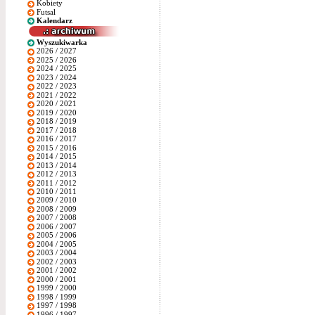
Kobiety
Futsal
Kalendarz
Wyszukiwarka
2026 / 2027
2025 / 2026
2024 / 2025
2023 / 2024
2022 / 2023
2021 / 2022
2020 / 2021
2019 / 2020
2018 / 2019
2017 / 2018
2016 / 2017
2015 / 2016
2014 / 2015
2013 / 2014
2012 / 2013
2011 / 2012
2010 / 2011
2009 / 2010
2008 / 2009
2007 / 2008
2006 / 2007
2005 / 2006
2004 / 2005
2003 / 2004
2002 / 2003
2001 / 2002
2000 / 2001
1999 / 2000
1998 / 1999
1997 / 1998
1996 / 1997