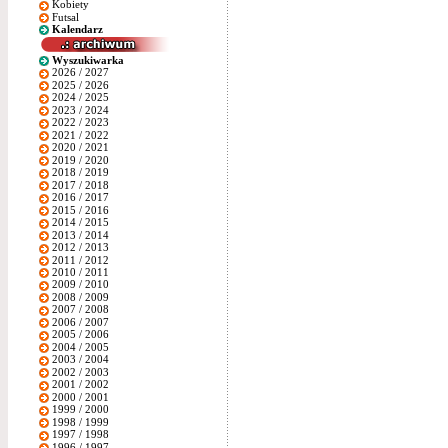
Kobiety
Futsal
Kalendarz
Wyszukiwarka
2026 / 2027
2025 / 2026
2024 / 2025
2023 / 2024
2022 / 2023
2021 / 2022
2020 / 2021
2019 / 2020
2018 / 2019
2017 / 2018
2016 / 2017
2015 / 2016
2014 / 2015
2013 / 2014
2012 / 2013
2011 / 2012
2010 / 2011
2009 / 2010
2008 / 2009
2007 / 2008
2006 / 2007
2005 / 2006
2004 / 2005
2003 / 2004
2002 / 2003
2001 / 2002
2000 / 2001
1999 / 2000
1998 / 1999
1997 / 1998
1996 / 1997