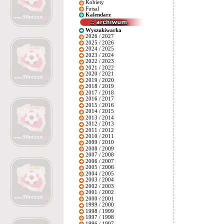
Kobiety
Futsal
Kalendarz
Wyszukiwarka
2026 / 2027
2025 / 2026
2024 / 2025
2023 / 2024
2022 / 2023
2021 / 2022
2020 / 2021
2019 / 2020
2018 / 2019
2017 / 2018
2016 / 2017
2015 / 2016
2014 / 2015
2013 / 2014
2012 / 2013
2011 / 2012
2010 / 2011
2009 / 2010
2008 / 2009
2007 / 2008
2006 / 2007
2005 / 2006
2004 / 2005
2003 / 2004
2002 / 2003
2001 / 2002
2000 / 2001
1999 / 2000
1998 / 1999
1997 / 1998
1996 / 1997