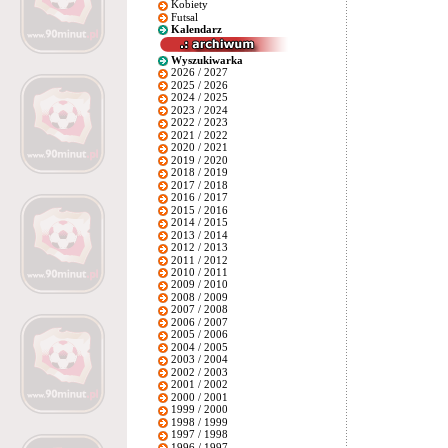
Kobiety
Futsal
Kalendarz
Wyszukiwarka
2026 / 2027
2025 / 2026
2024 / 2025
2023 / 2024
2022 / 2023
2021 / 2022
2020 / 2021
2019 / 2020
2018 / 2019
2017 / 2018
2016 / 2017
2015 / 2016
2014 / 2015
2013 / 2014
2012 / 2013
2011 / 2012
2010 / 2011
2009 / 2010
2008 / 2009
2007 / 2008
2006 / 2007
2005 / 2006
2004 / 2005
2003 / 2004
2002 / 2003
2001 / 2002
2000 / 2001
1999 / 2000
1998 / 1999
1997 / 1998
1996 / 1997