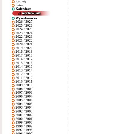
Kobiety
Futsal
Kalendarz
Wyszukiwarka
2026 / 2027
2025 / 2026
2024 / 2025
2023 / 2024
2022 / 2023
2021 / 2022
2020 / 2021
2019 / 2020
2018 / 2019
2017 / 2018
2016 / 2017
2015 / 2016
2014 / 2015
2013 / 2014
2012 / 2013
2011 / 2012
2010 / 2011
2009 / 2010
2008 / 2009
2007 / 2008
2006 / 2007
2005 / 2006
2004 / 2005
2003 / 2004
2002 / 2003
2001 / 2002
2000 / 2001
1999 / 2000
1998 / 1999
1997 / 1998
1996 / 1997