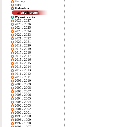
Kobiety
Futsal
Kalendarz
Wyszukiwarka
2026 / 2027
2025 / 2026
2024 / 2025
2023 / 2024
2022 / 2023
2021 / 2022
2020 / 2021
2019 / 2020
2018 / 2019
2017 / 2018
2016 / 2017
2015 / 2016
2014 / 2015
2013 / 2014
2012 / 2013
2011 / 2012
2010 / 2011
2009 / 2010
2008 / 2009
2007 / 2008
2006 / 2007
2005 / 2006
2004 / 2005
2003 / 2004
2002 / 2003
2001 / 2002
2000 / 2001
1999 / 2000
1998 / 1999
1997 / 1998
1996 / 1997