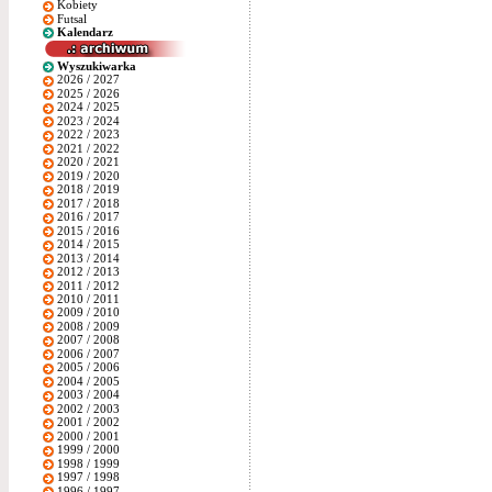
Kobiety
Futsal
Kalendarz
Wyszukiwarka
2026 / 2027
2025 / 2026
2024 / 2025
2023 / 2024
2022 / 2023
2021 / 2022
2020 / 2021
2019 / 2020
2018 / 2019
2017 / 2018
2016 / 2017
2015 / 2016
2014 / 2015
2013 / 2014
2012 / 2013
2011 / 2012
2010 / 2011
2009 / 2010
2008 / 2009
2007 / 2008
2006 / 2007
2005 / 2006
2004 / 2005
2003 / 2004
2002 / 2003
2001 / 2002
2000 / 2001
1999 / 2000
1998 / 1999
1997 / 1998
1996 / 1997