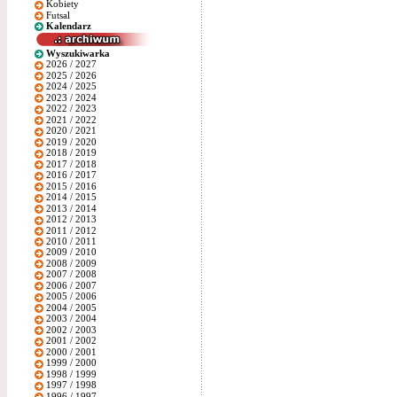
Kobiety
Futsal
Kalendarz
Wyszukiwarka
2026 / 2027
2025 / 2026
2024 / 2025
2023 / 2024
2022 / 2023
2021 / 2022
2020 / 2021
2019 / 2020
2018 / 2019
2017 / 2018
2016 / 2017
2015 / 2016
2014 / 2015
2013 / 2014
2012 / 2013
2011 / 2012
2010 / 2011
2009 / 2010
2008 / 2009
2007 / 2008
2006 / 2007
2005 / 2006
2004 / 2005
2003 / 2004
2002 / 2003
2001 / 2002
2000 / 2001
1999 / 2000
1998 / 1999
1997 / 1998
1996 / 1997