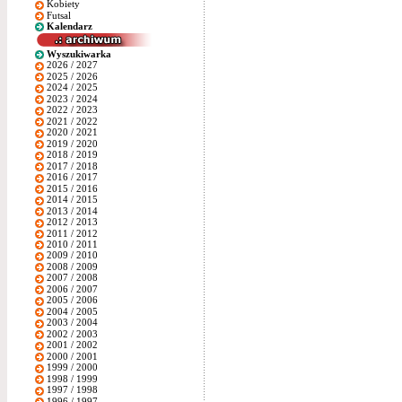
Kobiety
Futsal
Kalendarz
Wyszukiwarka
2026 / 2027
2025 / 2026
2024 / 2025
2023 / 2024
2022 / 2023
2021 / 2022
2020 / 2021
2019 / 2020
2018 / 2019
2017 / 2018
2016 / 2017
2015 / 2016
2014 / 2015
2013 / 2014
2012 / 2013
2011 / 2012
2010 / 2011
2009 / 2010
2008 / 2009
2007 / 2008
2006 / 2007
2005 / 2006
2004 / 2005
2003 / 2004
2002 / 2003
2001 / 2002
2000 / 2001
1999 / 2000
1998 / 1999
1997 / 1998
1996 / 1997