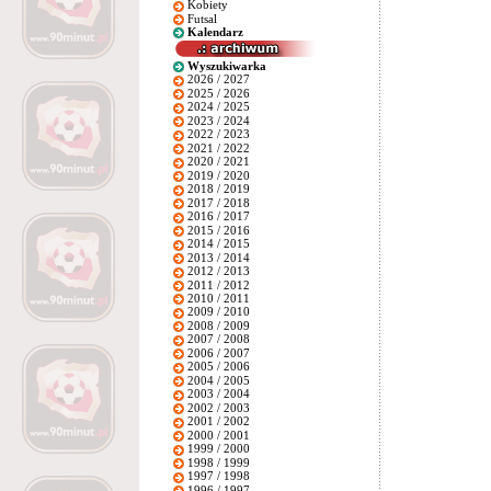
Kobiety
Futsal
Kalendarz
Wyszukiwarka
2026 / 2027
2025 / 2026
2024 / 2025
2023 / 2024
2022 / 2023
2021 / 2022
2020 / 2021
2019 / 2020
2018 / 2019
2017 / 2018
2016 / 2017
2015 / 2016
2014 / 2015
2013 / 2014
2012 / 2013
2011 / 2012
2010 / 2011
2009 / 2010
2008 / 2009
2007 / 2008
2006 / 2007
2005 / 2006
2004 / 2005
2003 / 2004
2002 / 2003
2001 / 2002
2000 / 2001
1999 / 2000
1998 / 1999
1997 / 1998
1996 / 1997