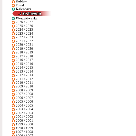
Kobiety
Futsal
Kalendarz
Wyszukiwarka
2026 / 2027
2025 / 2026
2024 / 2025
2023 / 2024
2022 / 2023
2021 / 2022
2020 / 2021
2019 / 2020
2018 / 2019
2017 / 2018
2016 / 2017
2015 / 2016
2014 / 2015
2013 / 2014
2012 / 2013
2011 / 2012
2010 / 2011
2009 / 2010
2008 / 2009
2007 / 2008
2006 / 2007
2005 / 2006
2004 / 2005
2003 / 2004
2002 / 2003
2001 / 2002
2000 / 2001
1999 / 2000
1998 / 1999
1997 / 1998
1996 / 1997