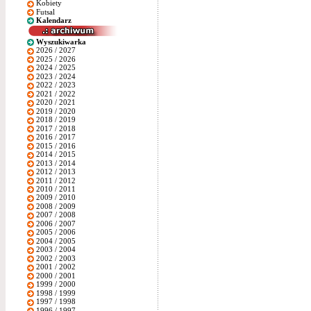
Kobiety
Futsal
Kalendarz
Wyszukiwarka
2026 / 2027
2025 / 2026
2024 / 2025
2023 / 2024
2022 / 2023
2021 / 2022
2020 / 2021
2019 / 2020
2018 / 2019
2017 / 2018
2016 / 2017
2015 / 2016
2014 / 2015
2013 / 2014
2012 / 2013
2011 / 2012
2010 / 2011
2009 / 2010
2008 / 2009
2007 / 2008
2006 / 2007
2005 / 2006
2004 / 2005
2003 / 2004
2002 / 2003
2001 / 2002
2000 / 2001
1999 / 2000
1998 / 1999
1997 / 1998
1996 / 1997