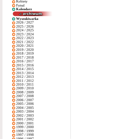
Kobiety
Futsal
Kalendarz
Wyszukiwarka
2026 / 2027
2025 / 2026
2024 / 2025
2023 / 2024
2022 / 2023
2021 / 2022
2020 / 2021
2019 / 2020
2018 / 2019
2017 / 2018
2016 / 2017
2015 / 2016
2014 / 2015
2013 / 2014
2012 / 2013
2011 / 2012
2010 / 2011
2009 / 2010
2008 / 2009
2007 / 2008
2006 / 2007
2005 / 2006
2004 / 2005
2003 / 2004
2002 / 2003
2001 / 2002
2000 / 2001
1999 / 2000
1998 / 1999
1997 / 1998
1996 / 1997