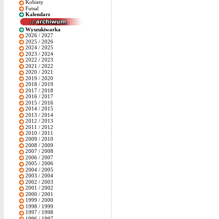
Kobiety
Futsal
Kalendarz
Wyszukiwarka
2026 / 2027
2025 / 2026
2024 / 2025
2023 / 2024
2022 / 2023
2021 / 2022
2020 / 2021
2019 / 2020
2018 / 2019
2017 / 2018
2016 / 2017
2015 / 2016
2014 / 2015
2013 / 2014
2012 / 2013
2011 / 2012
2010 / 2011
2009 / 2010
2008 / 2009
2007 / 2008
2006 / 2007
2005 / 2006
2004 / 2005
2003 / 2004
2002 / 2003
2001 / 2002
2000 / 2001
1999 / 2000
1998 / 1999
1997 / 1998
1996 / 1997