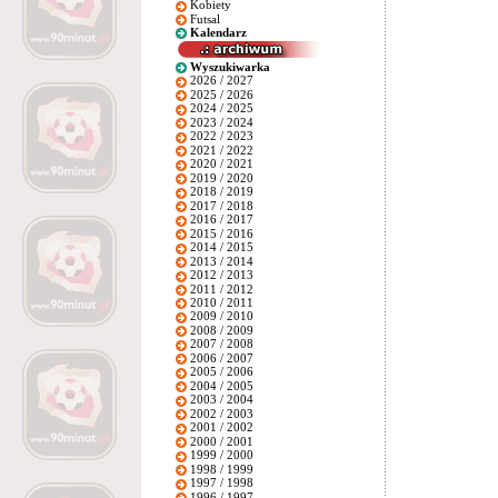
Kobiety
Futsal
Kalendarz
Wyszukiwarka
2026 / 2027
2025 / 2026
2024 / 2025
2023 / 2024
2022 / 2023
2021 / 2022
2020 / 2021
2019 / 2020
2018 / 2019
2017 / 2018
2016 / 2017
2015 / 2016
2014 / 2015
2013 / 2014
2012 / 2013
2011 / 2012
2010 / 2011
2009 / 2010
2008 / 2009
2007 / 2008
2006 / 2007
2005 / 2006
2004 / 2005
2003 / 2004
2002 / 2003
2001 / 2002
2000 / 2001
1999 / 2000
1998 / 1999
1997 / 1998
1996 / 1997