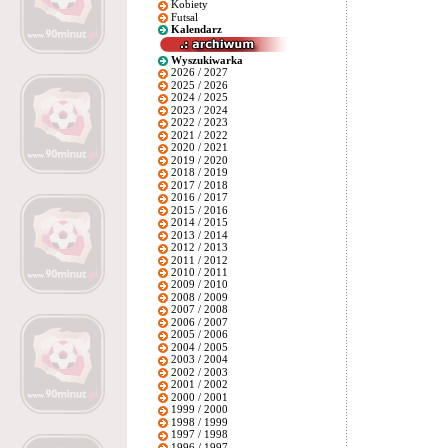
Kobiety
Futsal
Kalendarz
Wyszukiwarka
2026 / 2027
2025 / 2026
2024 / 2025
2023 / 2024
2022 / 2023
2021 / 2022
2020 / 2021
2019 / 2020
2018 / 2019
2017 / 2018
2016 / 2017
2015 / 2016
2014 / 2015
2013 / 2014
2012 / 2013
2011 / 2012
2010 / 2011
2009 / 2010
2008 / 2009
2007 / 2008
2006 / 2007
2005 / 2006
2004 / 2005
2003 / 2004
2002 / 2003
2001 / 2002
2000 / 2001
1999 / 2000
1998 / 1999
1997 / 1998
1996 / 1997