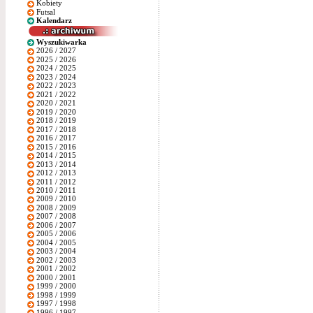
Kobiety
Futsal
Kalendarz
Wyszukiwarka
2026 / 2027
2025 / 2026
2024 / 2025
2023 / 2024
2022 / 2023
2021 / 2022
2020 / 2021
2019 / 2020
2018 / 2019
2017 / 2018
2016 / 2017
2015 / 2016
2014 / 2015
2013 / 2014
2012 / 2013
2011 / 2012
2010 / 2011
2009 / 2010
2008 / 2009
2007 / 2008
2006 / 2007
2005 / 2006
2004 / 2005
2003 / 2004
2002 / 2003
2001 / 2002
2000 / 2001
1999 / 2000
1998 / 1999
1997 / 1998
1996 / 1997