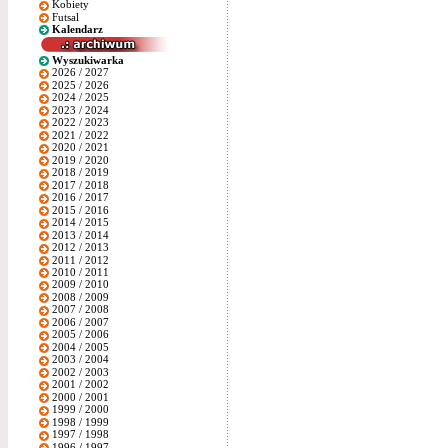
Kobiety
Futsal
Kalendarz
Wyszukiwarka
2026 / 2027
2025 / 2026
2024 / 2025
2023 / 2024
2022 / 2023
2021 / 2022
2020 / 2021
2019 / 2020
2018 / 2019
2017 / 2018
2016 / 2017
2015 / 2016
2014 / 2015
2013 / 2014
2012 / 2013
2011 / 2012
2010 / 2011
2009 / 2010
2008 / 2009
2007 / 2008
2006 / 2007
2005 / 2006
2004 / 2005
2003 / 2004
2002 / 2003
2001 / 2002
2000 / 2001
1999 / 2000
1998 / 1999
1997 / 1998
1996 / 1997