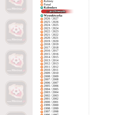
Kobiety
Futsal
Kalendarz
Wyszukiwarka
2026 / 2027
2025 / 2026
2024 / 2025
2023 / 2024
2022 / 2023
2021 / 2022
2020 / 2021
2019 / 2020
2018 / 2019
2017 / 2018
2016 / 2017
2015 / 2016
2014 / 2015
2013 / 2014
2012 / 2013
2011 / 2012
2010 / 2011
2009 / 2010
2008 / 2009
2007 / 2008
2006 / 2007
2005 / 2006
2004 / 2005
2003 / 2004
2002 / 2003
2001 / 2002
2000 / 2001
1999 / 2000
1998 / 1999
1997 / 1998
1996 / 1997