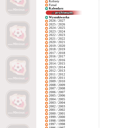
Kobiety
Futsal
Kalendarz
Wyszukiwarka
2026 / 2027
2025 / 2026
2024 / 2025
2023 / 2024
2022 / 2023
2021 / 2022
2020 / 2021
2019 / 2020
2018 / 2019
2017 / 2018
2016 / 2017
2015 / 2016
2014 / 2015
2013 / 2014
2012 / 2013
2011 / 2012
2010 / 2011
2009 / 2010
2008 / 2009
2007 / 2008
2006 / 2007
2005 / 2006
2004 / 2005
2003 / 2004
2002 / 2003
2001 / 2002
2000 / 2001
1999 / 2000
1998 / 1999
1997 / 1998
1996 / 1997