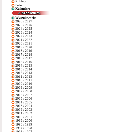
Kobiety
Futsal
Kalendarz
Wyszukiwarka
2026 / 2027
2025 / 2026
2024 / 2025
2023 / 2024
2022 / 2023
2021 / 2022
2020 / 2021
2019 / 2020
2018 / 2019
2017 / 2018
2016 / 2017
2015 / 2016
2014 / 2015
2013 / 2014
2012 / 2013
2011 / 2012
2010 / 2011
2009 / 2010
2008 / 2009
2007 / 2008
2006 / 2007
2005 / 2006
2004 / 2005
2003 / 2004
2002 / 2003
2001 / 2002
2000 / 2001
1999 / 2000
1998 / 1999
1997 / 1998
1996 / 1997