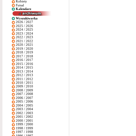
Kobiety
Futsal
Kalendarz
Wyszukiwarka
2026 / 2027
2025 / 2026
2024 / 2025
2023 / 2024
2022 / 2023
2021 / 2022
2020 / 2021
2019 / 2020
2018 / 2019
2017 / 2018
2016 / 2017
2015 / 2016
2014 / 2015
2013 / 2014
2012 / 2013
2011 / 2012
2010 / 2011
2009 / 2010
2008 / 2009
2007 / 2008
2006 / 2007
2005 / 2006
2004 / 2005
2003 / 2004
2002 / 2003
2001 / 2002
2000 / 2001
1999 / 2000
1998 / 1999
1997 / 1998
1996 / 1997