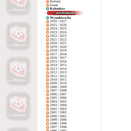
Kobiety
Futsal
Kalendarz
Wyszukiwarka
2026 / 2027
2025 / 2026
2024 / 2025
2023 / 2024
2022 / 2023
2021 / 2022
2020 / 2021
2019 / 2020
2018 / 2019
2017 / 2018
2016 / 2017
2015 / 2016
2014 / 2015
2013 / 2014
2012 / 2013
2011 / 2012
2010 / 2011
2009 / 2010
2008 / 2009
2007 / 2008
2006 / 2007
2005 / 2006
2004 / 2005
2003 / 2004
2002 / 2003
2001 / 2002
2000 / 2001
1999 / 2000
1998 / 1999
1997 / 1998
1996 / 1997