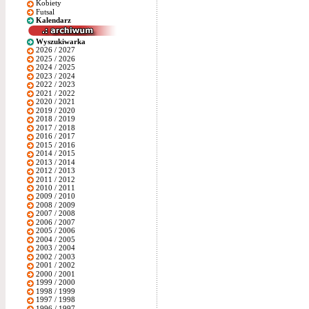
Kobiety
Futsal
Kalendarz
Wyszukiwarka
2026 / 2027
2025 / 2026
2024 / 2025
2023 / 2024
2022 / 2023
2021 / 2022
2020 / 2021
2019 / 2020
2018 / 2019
2017 / 2018
2016 / 2017
2015 / 2016
2014 / 2015
2013 / 2014
2012 / 2013
2011 / 2012
2010 / 2011
2009 / 2010
2008 / 2009
2007 / 2008
2006 / 2007
2005 / 2006
2004 / 2005
2003 / 2004
2002 / 2003
2001 / 2002
2000 / 2001
1999 / 2000
1998 / 1999
1997 / 1998
1996 / 1997