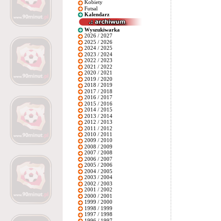
Kobiety
Futsal
Kalendarz
Wyszukiwarka
2026 / 2027
2025 / 2026
2024 / 2025
2023 / 2024
2022 / 2023
2021 / 2022
2020 / 2021
2019 / 2020
2018 / 2019
2017 / 2018
2016 / 2017
2015 / 2016
2014 / 2015
2013 / 2014
2012 / 2013
2011 / 2012
2010 / 2011
2009 / 2010
2008 / 2009
2007 / 2008
2006 / 2007
2005 / 2006
2004 / 2005
2003 / 2004
2002 / 2003
2001 / 2002
2000 / 2001
1999 / 2000
1998 / 1999
1997 / 1998
1996 / 1997