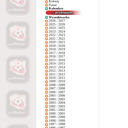
Kobiety
Futsal
Kalendarz
Wyszukiwarka
2026 / 2027
2025 / 2026
2024 / 2025
2023 / 2024
2022 / 2023
2021 / 2022
2020 / 2021
2019 / 2020
2018 / 2019
2017 / 2018
2016 / 2017
2015 / 2016
2014 / 2015
2013 / 2014
2012 / 2013
2011 / 2012
2010 / 2011
2009 / 2010
2008 / 2009
2007 / 2008
2006 / 2007
2005 / 2006
2004 / 2005
2003 / 2004
2002 / 2003
2001 / 2002
2000 / 2001
1999 / 2000
1998 / 1999
1997 / 1998
1996 / 1997