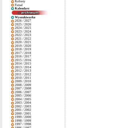
Kobiety
Futsal
Kalendarz
Wyszukiwarka
2026 / 2027
2025 / 2026
2024 / 2025
2023 / 2024
2022 / 2023
2021 / 2022
2020 / 2021
2019 / 2020
2018 / 2019
2017 / 2018
2016 / 2017
2015 / 2016
2014 / 2015
2013 / 2014
2012 / 2013
2011 / 2012
2010 / 2011
2009 / 2010
2008 / 2009
2007 / 2008
2006 / 2007
2005 / 2006
2004 / 2005
2003 / 2004
2002 / 2003
2001 / 2002
2000 / 2001
1999 / 2000
1998 / 1999
1997 / 1998
1996 / 1997