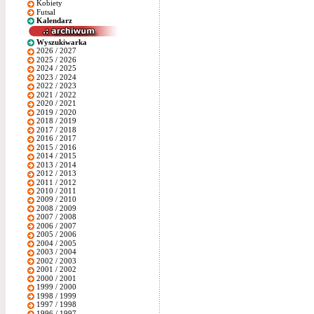
Kobiety
Futsal
Kalendarz
Wyszukiwarka
2026 / 2027
2025 / 2026
2024 / 2025
2023 / 2024
2022 / 2023
2021 / 2022
2020 / 2021
2019 / 2020
2018 / 2019
2017 / 2018
2016 / 2017
2015 / 2016
2014 / 2015
2013 / 2014
2012 / 2013
2011 / 2012
2010 / 2011
2009 / 2010
2008 / 2009
2007 / 2008
2006 / 2007
2005 / 2006
2004 / 2005
2003 / 2004
2002 / 2003
2001 / 2002
2000 / 2001
1999 / 2000
1998 / 1999
1997 / 1998
1996 / 1997