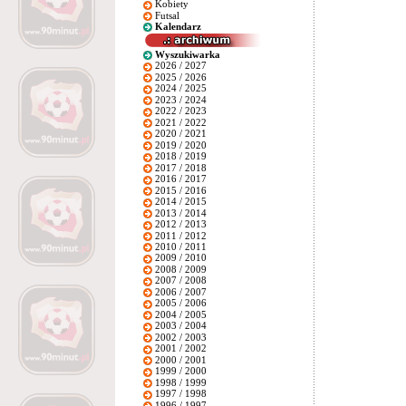
Kobiety
Futsal
Kalendarz
Wyszukiwarka
2026 / 2027
2025 / 2026
2024 / 2025
2023 / 2024
2022 / 2023
2021 / 2022
2020 / 2021
2019 / 2020
2018 / 2019
2017 / 2018
2016 / 2017
2015 / 2016
2014 / 2015
2013 / 2014
2012 / 2013
2011 / 2012
2010 / 2011
2009 / 2010
2008 / 2009
2007 / 2008
2006 / 2007
2005 / 2006
2004 / 2005
2003 / 2004
2002 / 2003
2001 / 2002
2000 / 2001
1999 / 2000
1998 / 1999
1997 / 1998
1996 / 1997