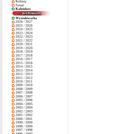
Kobiety
Futsal
Kalendarz
Wyszukiwarka
2026 / 2027
2025 / 2026
2024 / 2025
2023 / 2024
2022 / 2023
2021 / 2022
2020 / 2021
2019 / 2020
2018 / 2019
2017 / 2018
2016 / 2017
2015 / 2016
2014 / 2015
2013 / 2014
2012 / 2013
2011 / 2012
2010 / 2011
2009 / 2010
2008 / 2009
2007 / 2008
2006 / 2007
2005 / 2006
2004 / 2005
2003 / 2004
2002 / 2003
2001 / 2002
2000 / 2001
1999 / 2000
1998 / 1999
1997 / 1998
1996 / 1997