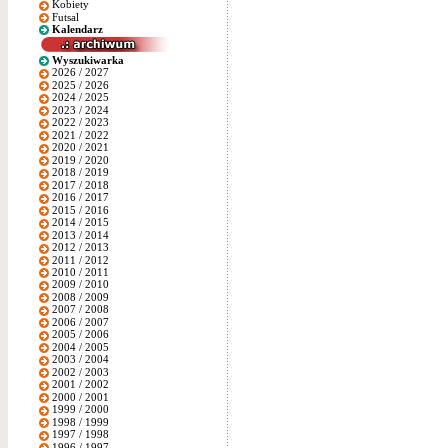
Kobiety
Futsal
Kalendarz
Wyszukiwarka
2026 / 2027
2025 / 2026
2024 / 2025
2023 / 2024
2022 / 2023
2021 / 2022
2020 / 2021
2019 / 2020
2018 / 2019
2017 / 2018
2016 / 2017
2015 / 2016
2014 / 2015
2013 / 2014
2012 / 2013
2011 / 2012
2010 / 2011
2009 / 2010
2008 / 2009
2007 / 2008
2006 / 2007
2005 / 2006
2004 / 2005
2003 / 2004
2002 / 2003
2001 / 2002
2000 / 2001
1999 / 2000
1998 / 1999
1997 / 1998
1996 / 1997