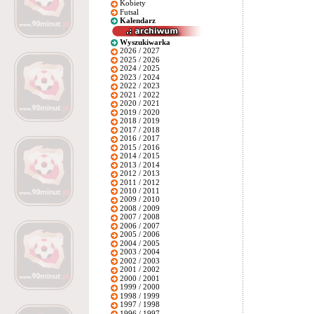
Kobiety
Futsal
Kalendarz
Wyszukiwarka
2026 / 2027
2025 / 2026
2024 / 2025
2023 / 2024
2022 / 2023
2021 / 2022
2020 / 2021
2019 / 2020
2018 / 2019
2017 / 2018
2016 / 2017
2015 / 2016
2014 / 2015
2013 / 2014
2012 / 2013
2011 / 2012
2010 / 2011
2009 / 2010
2008 / 2009
2007 / 2008
2006 / 2007
2005 / 2006
2004 / 2005
2003 / 2004
2002 / 2003
2001 / 2002
2000 / 2001
1999 / 2000
1998 / 1999
1997 / 1998
1996 / 1997