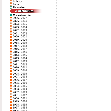
Kobiety
Futsal
Kalendarz
Wyszukiwarka
2026 / 2027
2025 / 2026
2024 / 2025
2023 / 2024
2022 / 2023
2021 / 2022
2020 / 2021
2019 / 2020
2018 / 2019
2017 / 2018
2016 / 2017
2015 / 2016
2014 / 2015
2013 / 2014
2012 / 2013
2011 / 2012
2010 / 2011
2009 / 2010
2008 / 2009
2007 / 2008
2006 / 2007
2005 / 2006
2004 / 2005
2003 / 2004
2002 / 2003
2001 / 2002
2000 / 2001
1999 / 2000
1998 / 1999
1997 / 1998
1996 / 1997