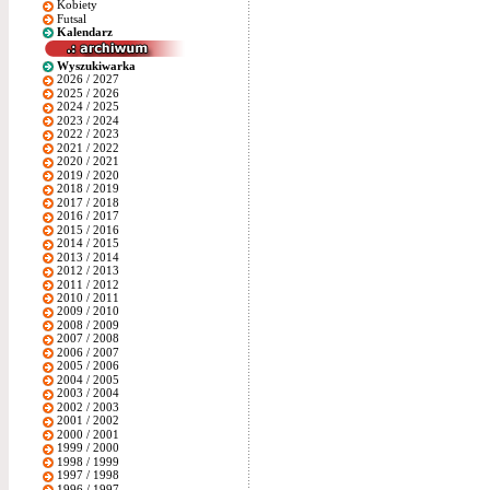
Kobiety
Futsal
Kalendarz
Wyszukiwarka
2026 / 2027
2025 / 2026
2024 / 2025
2023 / 2024
2022 / 2023
2021 / 2022
2020 / 2021
2019 / 2020
2018 / 2019
2017 / 2018
2016 / 2017
2015 / 2016
2014 / 2015
2013 / 2014
2012 / 2013
2011 / 2012
2010 / 2011
2009 / 2010
2008 / 2009
2007 / 2008
2006 / 2007
2005 / 2006
2004 / 2005
2003 / 2004
2002 / 2003
2001 / 2002
2000 / 2001
1999 / 2000
1998 / 1999
1997 / 1998
1996 / 1997