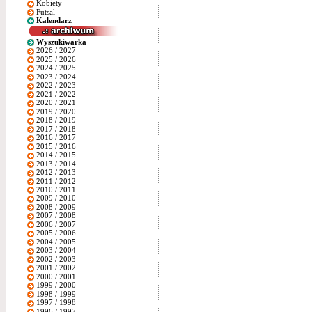
Kobiety
Futsal
Kalendarz
Wyszukiwarka
2026 / 2027
2025 / 2026
2024 / 2025
2023 / 2024
2022 / 2023
2021 / 2022
2020 / 2021
2019 / 2020
2018 / 2019
2017 / 2018
2016 / 2017
2015 / 2016
2014 / 2015
2013 / 2014
2012 / 2013
2011 / 2012
2010 / 2011
2009 / 2010
2008 / 2009
2007 / 2008
2006 / 2007
2005 / 2006
2004 / 2005
2003 / 2004
2002 / 2003
2001 / 2002
2000 / 2001
1999 / 2000
1998 / 1999
1997 / 1998
1996 / 1997