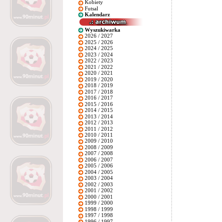
Kobiety
Futsal
Kalendarz
Wyszukiwarka
2026 / 2027
2025 / 2026
2024 / 2025
2023 / 2024
2022 / 2023
2021 / 2022
2020 / 2021
2019 / 2020
2018 / 2019
2017 / 2018
2016 / 2017
2015 / 2016
2014 / 2015
2013 / 2014
2012 / 2013
2011 / 2012
2010 / 2011
2009 / 2010
2008 / 2009
2007 / 2008
2006 / 2007
2005 / 2006
2004 / 2005
2003 / 2004
2002 / 2003
2001 / 2002
2000 / 2001
1999 / 2000
1998 / 1999
1997 / 1998
1996 / 1997