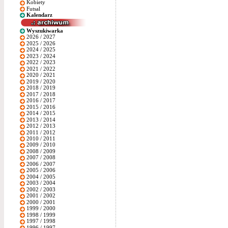
Kobiety
Futsal
Kalendarz
Wyszukiwarka
2026 / 2027
2025 / 2026
2024 / 2025
2023 / 2024
2022 / 2023
2021 / 2022
2020 / 2021
2019 / 2020
2018 / 2019
2017 / 2018
2016 / 2017
2015 / 2016
2014 / 2015
2013 / 2014
2012 / 2013
2011 / 2012
2010 / 2011
2009 / 2010
2008 / 2009
2007 / 2008
2006 / 2007
2005 / 2006
2004 / 2005
2003 / 2004
2002 / 2003
2001 / 2002
2000 / 2001
1999 / 2000
1998 / 1999
1997 / 1998
1996 / 1997