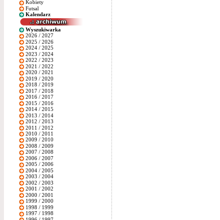
Kobiety
Futsal
Kalendarz
Wyszukiwarka
2026 / 2027
2025 / 2026
2024 / 2025
2023 / 2024
2022 / 2023
2021 / 2022
2020 / 2021
2019 / 2020
2018 / 2019
2017 / 2018
2016 / 2017
2015 / 2016
2014 / 2015
2013 / 2014
2012 / 2013
2011 / 2012
2010 / 2011
2009 / 2010
2008 / 2009
2007 / 2008
2006 / 2007
2005 / 2006
2004 / 2005
2003 / 2004
2002 / 2003
2001 / 2002
2000 / 2001
1999 / 2000
1998 / 1999
1997 / 1998
1996 / 1997