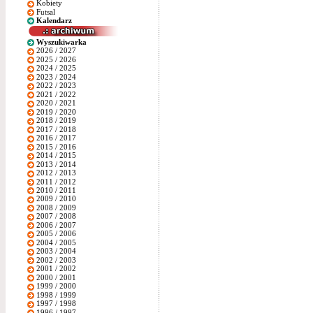
Kobiety
Futsal
Kalendarz
Wyszukiwarka
2026 / 2027
2025 / 2026
2024 / 2025
2023 / 2024
2022 / 2023
2021 / 2022
2020 / 2021
2019 / 2020
2018 / 2019
2017 / 2018
2016 / 2017
2015 / 2016
2014 / 2015
2013 / 2014
2012 / 2013
2011 / 2012
2010 / 2011
2009 / 2010
2008 / 2009
2007 / 2008
2006 / 2007
2005 / 2006
2004 / 2005
2003 / 2004
2002 / 2003
2001 / 2002
2000 / 2001
1999 / 2000
1998 / 1999
1997 / 1998
1996 / 1997