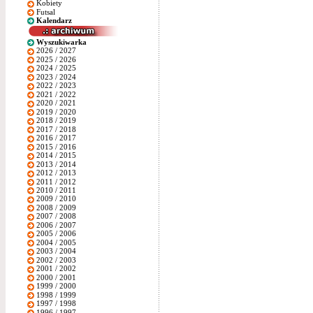
Kobiety
Futsal
Kalendarz
Wyszukiwarka
2026 / 2027
2025 / 2026
2024 / 2025
2023 / 2024
2022 / 2023
2021 / 2022
2020 / 2021
2019 / 2020
2018 / 2019
2017 / 2018
2016 / 2017
2015 / 2016
2014 / 2015
2013 / 2014
2012 / 2013
2011 / 2012
2010 / 2011
2009 / 2010
2008 / 2009
2007 / 2008
2006 / 2007
2005 / 2006
2004 / 2005
2003 / 2004
2002 / 2003
2001 / 2002
2000 / 2001
1999 / 2000
1998 / 1999
1997 / 1998
1996 / 1997