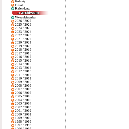
Kobiety
Futsal
Kalendarz
Wyszukiwarka
2026 / 2027
2025 / 2026
2024 / 2025
2023 / 2024
2022 / 2023
2021 / 2022
2020 / 2021
2019 / 2020
2018 / 2019
2017 / 2018
2016 / 2017
2015 / 2016
2014 / 2015
2013 / 2014
2012 / 2013
2011 / 2012
2010 / 2011
2009 / 2010
2008 / 2009
2007 / 2008
2006 / 2007
2005 / 2006
2004 / 2005
2003 / 2004
2002 / 2003
2001 / 2002
2000 / 2001
1999 / 2000
1998 / 1999
1997 / 1998
1996 / 1997