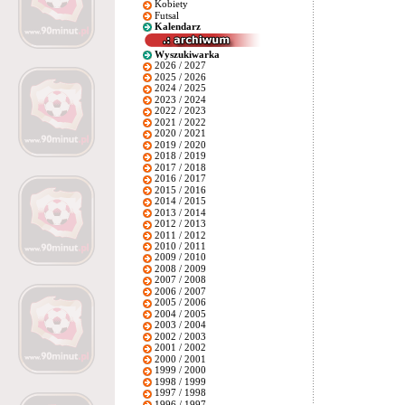
Kobiety
Futsal
Kalendarz
Wyszukiwarka
2026 / 2027
2025 / 2026
2024 / 2025
2023 / 2024
2022 / 2023
2021 / 2022
2020 / 2021
2019 / 2020
2018 / 2019
2017 / 2018
2016 / 2017
2015 / 2016
2014 / 2015
2013 / 2014
2012 / 2013
2011 / 2012
2010 / 2011
2009 / 2010
2008 / 2009
2007 / 2008
2006 / 2007
2005 / 2006
2004 / 2005
2003 / 2004
2002 / 2003
2001 / 2002
2000 / 2001
1999 / 2000
1998 / 1999
1997 / 1998
1996 / 1997