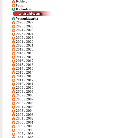
Kobiety
Futsal
Kalendarz
Wyszukiwarka
2026 / 2027
2025 / 2026
2024 / 2025
2023 / 2024
2022 / 2023
2021 / 2022
2020 / 2021
2019 / 2020
2018 / 2019
2017 / 2018
2016 / 2017
2015 / 2016
2014 / 2015
2013 / 2014
2012 / 2013
2011 / 2012
2010 / 2011
2009 / 2010
2008 / 2009
2007 / 2008
2006 / 2007
2005 / 2006
2004 / 2005
2003 / 2004
2002 / 2003
2001 / 2002
2000 / 2001
1999 / 2000
1998 / 1999
1997 / 1998
1996 / 1997