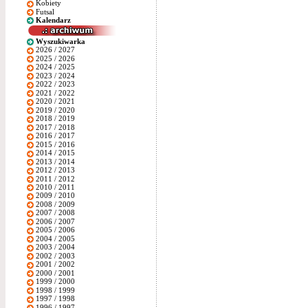
Kobiety
Futsal
Kalendarz
Wyszukiwarka
2026 / 2027
2025 / 2026
2024 / 2025
2023 / 2024
2022 / 2023
2021 / 2022
2020 / 2021
2019 / 2020
2018 / 2019
2017 / 2018
2016 / 2017
2015 / 2016
2014 / 2015
2013 / 2014
2012 / 2013
2011 / 2012
2010 / 2011
2009 / 2010
2008 / 2009
2007 / 2008
2006 / 2007
2005 / 2006
2004 / 2005
2003 / 2004
2002 / 2003
2001 / 2002
2000 / 2001
1999 / 2000
1998 / 1999
1997 / 1998
1996 / 1997